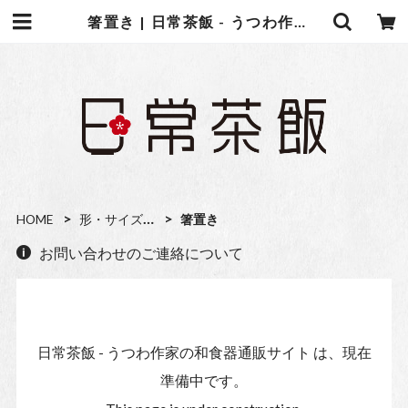
箸置き | 日常茶飯 - うつわ作家の和食器通販サイト
HOME
形・サイズから選ぶ
箸置き
お問い合わせのご連絡について
日常茶飯 - うつわ作家の和食器通販サイト は、現在
準備中です。