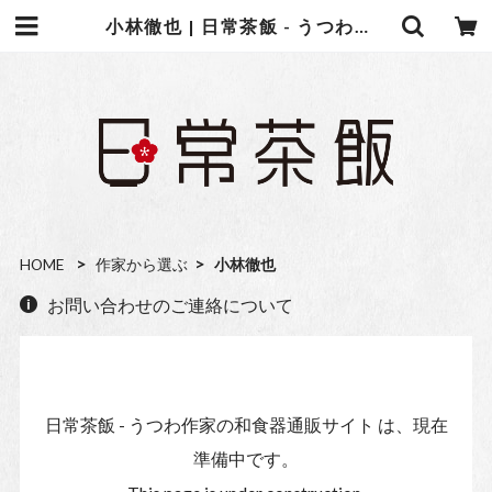
小林徹也 | 日常茶飯 - うつわ作家の和食器通販サイト
HOME
作家から選ぶ
小林徹也
お問い合わせのご連絡について
日常茶飯 - うつわ作家の和食器通販サイト は、現在
準備中です。