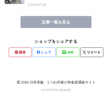
ご紹介
2019/07/20
記事一覧を見る
ショップをシェアする
保存
シェア
LINE
ツイート
©
2026 日常茶飯 - うつわ作家の和食器通販サイト
powered by