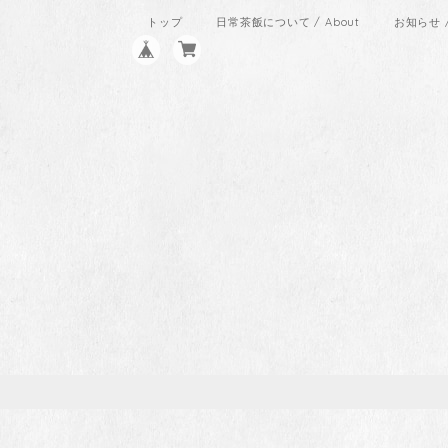
トップ
日常茶飯について / About
お知らせ / 