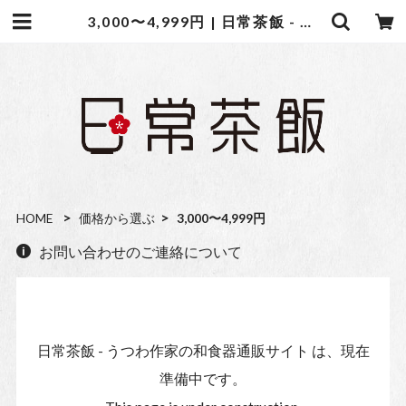
3,000〜4,999円 | 日常茶飯 - うつわ作家の和食器通販サイト
HOME
価格から選ぶ
3,000〜4,999円
お問い合わせのご連絡について
日常茶飯 - うつわ作家の和食器通販サイト は、現在
準備中です。