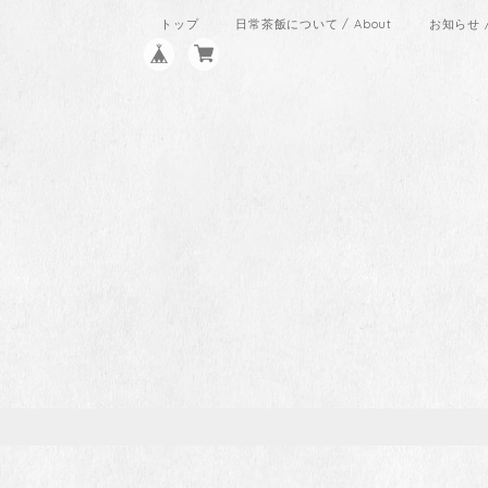
トップ
日常茶飯について / About
お知らせ / 