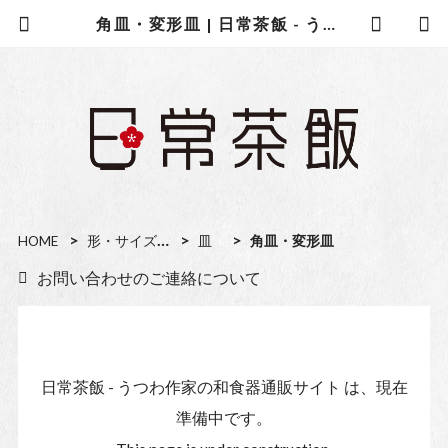
角皿・変形皿 | 日常茶飯 - うつわ作家の和食器通販サイト
HOME
形・サイズから選ぶ
皿
角皿・変形皿
お問い合わせのご連絡について
日常茶飯 - うつわ作家の和食器通販サイト は、現在
準備中です。