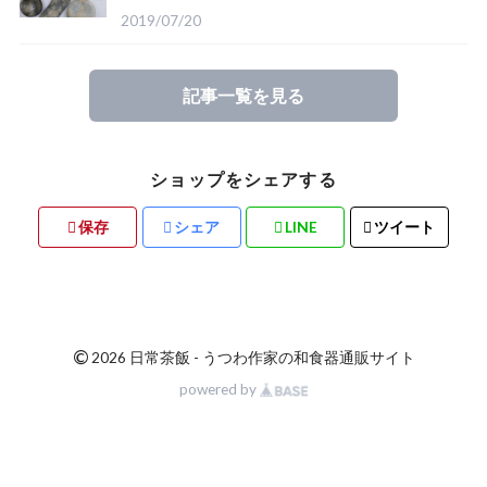
ご紹介
2019/07/20
記事一覧を見る
ショップをシェアする
保存
シェア
LINE
ツイート
©
2026 日常茶飯 - うつわ作家の和食器通販サイト
powered by