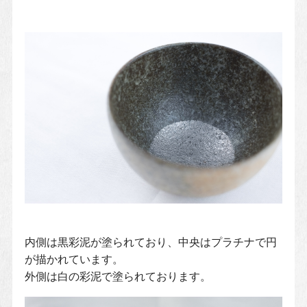
内側は黒彩泥が塗られており、中央はプラチナで円
が描かれています。
外側は白の彩泥で塗られております。