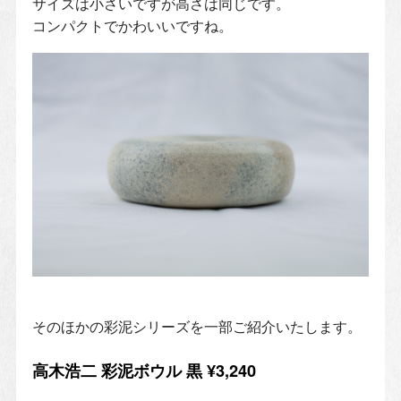
サイズは小さいですが高さは同じです。
コンパクトでかわいいですね。
そのほかの彩泥シリーズを一部ご紹介いたします。
高木浩二 彩泥ボウル 黒 ¥3,240