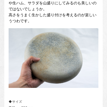
や生ハム、サラダを山盛りにしてみるのも美しいの
ではないでしょうか。
高さをうまく生かした盛り付けを考えるのが楽しい
うつわです。
◆サイズ