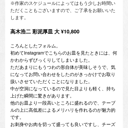
※作家のスケジュールによってはもう少しお時間い
ただくこともございますので、ご了承をお願いいた
します。
高木浩二 彩泥厚皿 大 ¥10,800
ころんとしたフォルム。
初めてInstagramでこちらのお皿を見たときには、何
かわからずびっくりしてしまいました。
ただあまりにもうつわの形自体が美味しそうで、気
になってお問い合わせをしたのがきっかけでお取り
扱いさせていただくことになりました。
中が空洞になっているので見た目よりも軽く、持ち
上げた瞬間に驚きがあります。
他のお皿より一段高いところに盛れるので、テーブ
ルの上に高低差によるメリハリを作れるのが魅力的
です。
お刺身やお肉を切って盛っても良いですし、チーズ