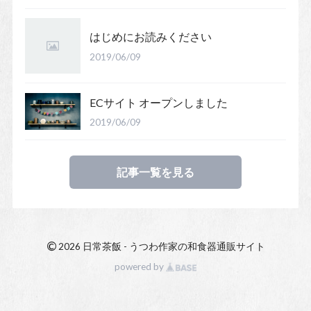
はじめにお読みください
2019/06/09
ECサイト オープンしました
2019/06/09
記事一覧を見る
©
2026 日常茶飯 - うつわ作家の和食器通販サイト
powered by